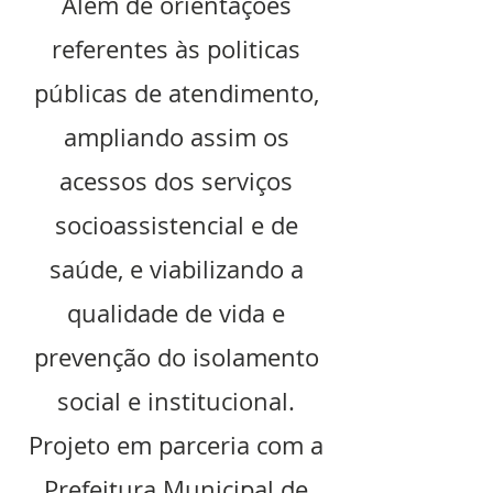
Além de orientações
referentes às politicas
públicas de atendimento,
ampliando assim os
acessos dos serviços
socioassistencial e de
saúde, e viabilizando a
qualidade de vida e
prevenção do isolamento
social e institucional.
Projeto em parceria com a
Prefeitura Municipal de