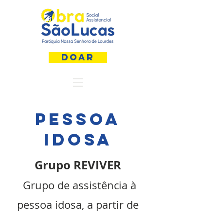
DOAR
PESSOA
IDOSA
Grupo REVIVER
Grupo de assistência à
pessoa idosa, a partir de