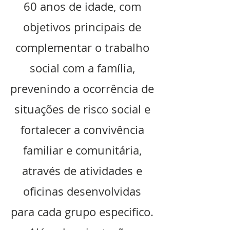
60 anos de idade, com
objetivos principais de
complementar o trabalho
social com a família,
prevenindo a ocorrência de
situações de risco social e
fortalecer a convivência
familiar e comunitária,
através de atividades e
oficinas desenvolvidas
para cada grupo especifico.