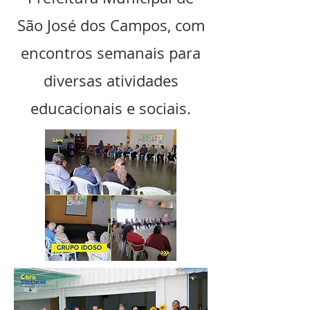
São José dos Campos, com
encontros semanais para
diversas atividades
educacionais e sociais.